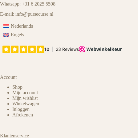
Whatsapp: +31 6 2025 5508
E-mail:
info@pursecurse
.
nl
Nederlands
Engels
Account
Shop
Mijn account
Mijn wishlist
Winkelwagen
Inloggen
Afrekenen
Klantenservice