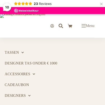
×
23
Reviews
10
Menu
TASSEN
DESIGNER TAS ONDER € 1000
ACCESSOIRES
CADEAUBON
DESIGNERS