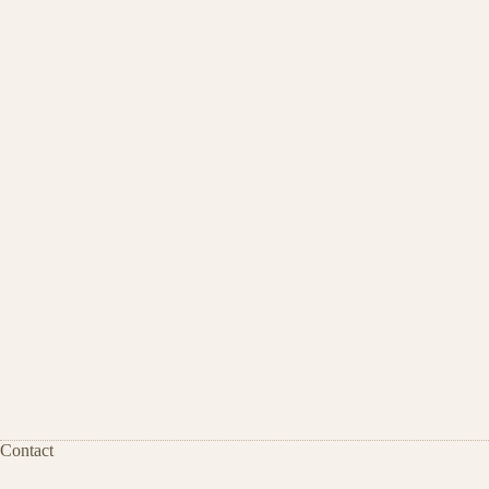
Contact