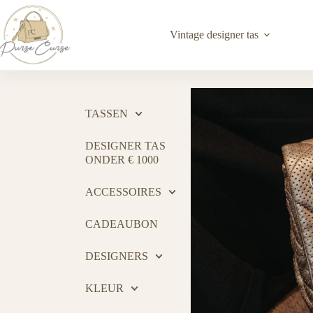
Vintage designer tas
TASSEN
DESIGNER TAS
ONDER € 1000
ACCESSOIRES
CADEAUBON
DESIGNERS
KLEUR