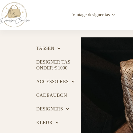
Vintage designer tas
TASSEN
DESIGNER TAS
ONDER € 1000
ACCESSOIRES
CADEAUBON
DESIGNERS
KLEUR