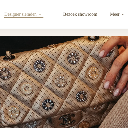
Designer sieraden
Bezoek showroom
Meer