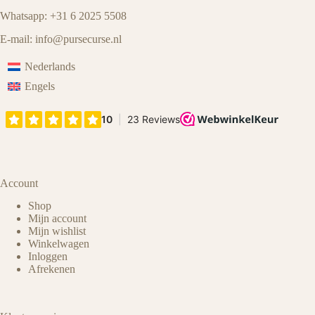
Whatsapp: +31 6 2025 5508
E-mail:
info@pursecurse
.
nl
Nederlands
Engels
Account
Shop
Mijn account
Mijn wishlist
Winkelwagen
Inloggen
Afrekenen