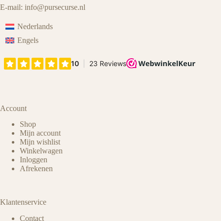
E-mail:
info@pursecurse
.
nl
Nederlands
Engels
Account
Shop
Mijn account
Mijn wishlist
Winkelwagen
Inloggen
Afrekenen
Klantenservice
Contact