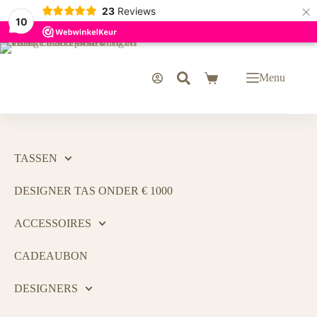
×
23
Reviews
10
Menu
TASSEN
DESIGNER TAS ONDER € 1000
ACCESSOIRES
CADEAUBON
DESIGNERS