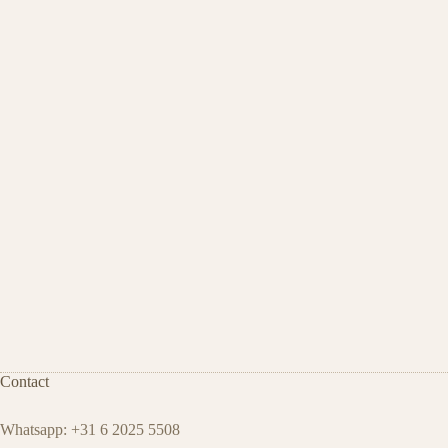
Contact
Whatsapp: +31 6 2025 5508