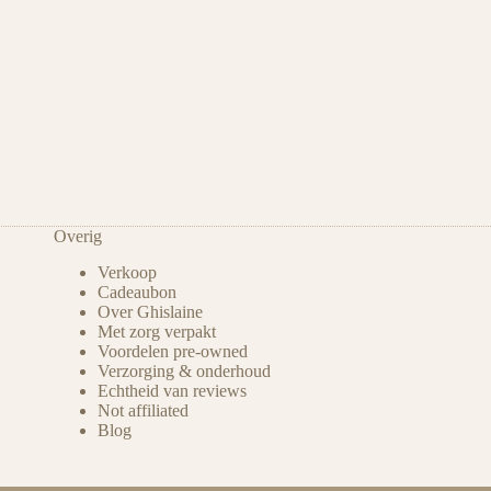
Overig
Verkoop
Cadeaubon
Over Ghislaine
Met zorg verpakt
Voordelen pre-owned
Verzorging & onderhoud
Echtheid van reviews
Not affiliated
Blog