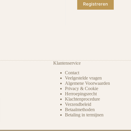
Registreren
Klantenservice
Contact
Veelgestelde vragen
Algemene Voorwaarden
Privacy & Cookie
Herroepingsrecht
Klachtenprocedure
Verzendbeleid
Betaalmethoden
Betaling in termijnen