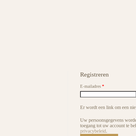
Registreren
E-mailadres
*
Er wordt een link om een nie
Uw persoonsgegevens worden 
toegang tot uw account te be
privacybeleid
.