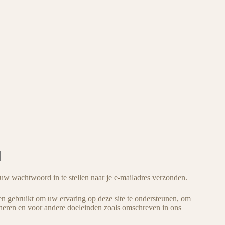
uw wachtwoord in te stellen naar je e-mailadres verzonden.
gebruikt om uw ervaring op deze site te ondersteunen, om
heren en voor andere doeleinden zoals omschreven in ons