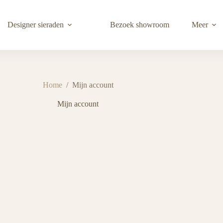
Designer sieraden
Bezoek showroom
Meer
Home
/
Mijn account
Mijn account