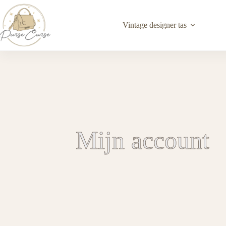
Vintage designer tas
Mijn account