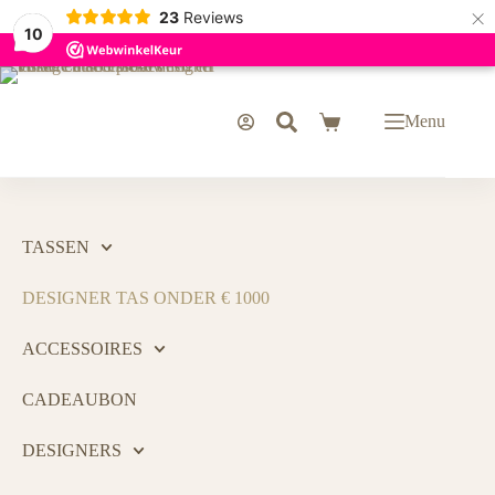
×
23
Reviews
10
Menu
TASSEN
DESIGNER TAS ONDER € 1000
ACCESSOIRES
CADEAUBON
DESIGNERS