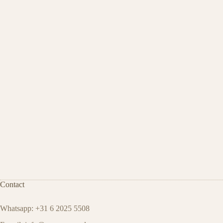
Contact
Whatsapp: +31 6 2025 5508