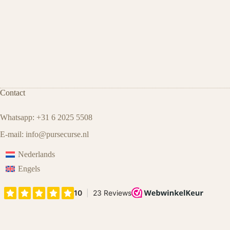
Contact
Whatsapp: +31 6 2025 5508
E-mail:
info@pursecurse
.
nl
Nederlands
Engels