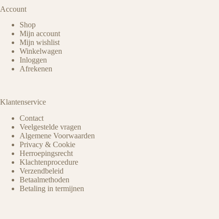
Account
Shop
Mijn account
Mijn wishlist
Winkelwagen
Inloggen
Afrekenen
Klantenservice
Contact
Veelgestelde vragen
Algemene Voorwaarden
Privacy & Cookie
Herroepingsrecht
Klachtenprocedure
Verzendbeleid
Betaalmethoden
Betaling in termijnen