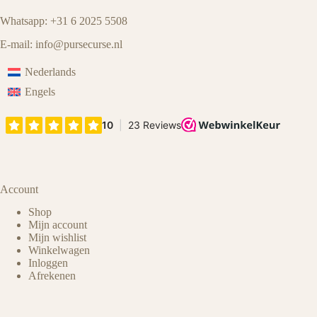
Whatsapp: +31 6 2025 5508
E-mail:
info@pursecurse
.
nl
Nederlands
Engels
Account
Shop
Mijn account
Mijn wishlist
Winkelwagen
Inloggen
Afrekenen