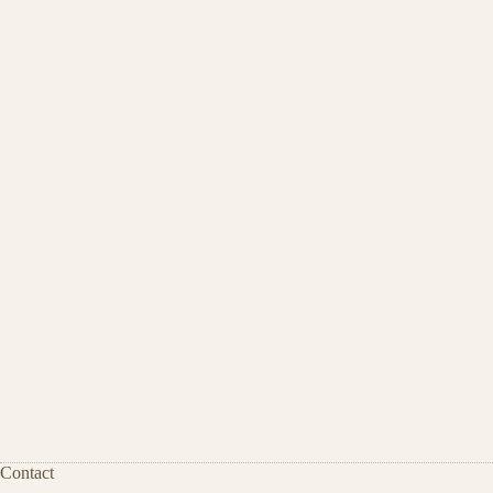
Contact