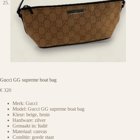
Gucci GG supreme boat bag
€
320
Merk: Gucci
Model: Gucci GG supreme boat bag
Kleur: beige, bruin
Hardware: zilver
Gemaakt in: Italië
Materiaal: canvas
Conditie: goede staat