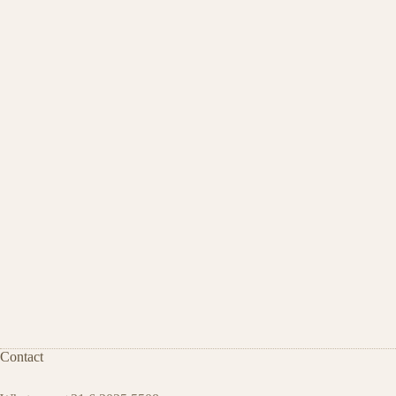
Contact