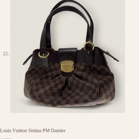
Louis Vuitton Sistina PM Damier