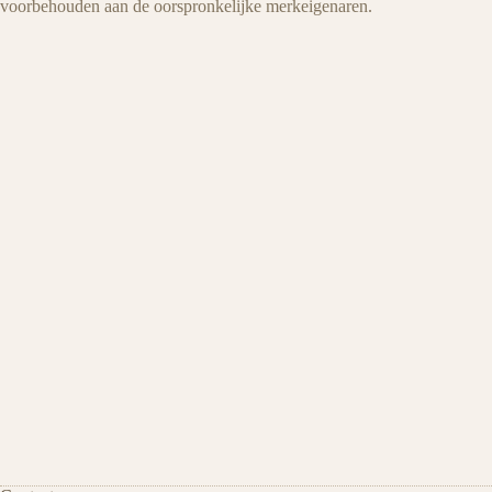
voorbehouden aan de oorspronkelijke merkeigenaren.