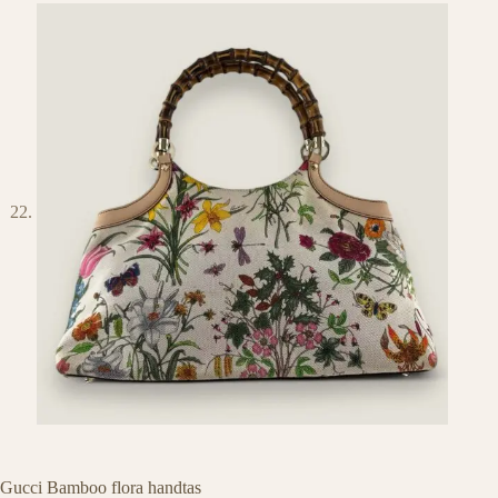
Gucci Bamboo flora handtas