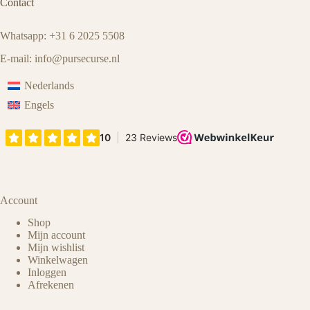
Contact
Whatsapp: +31 6 2025 5508
E-mail:
info@pursecurse
.
nl
Nederlands
Engels
Account
Shop
Mijn account
Mijn wishlist
Winkelwagen
Inloggen
Afrekenen