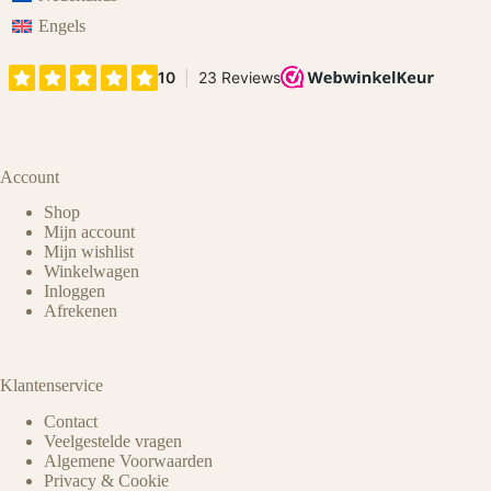
Engels
Account
Shop
Mijn account
Mijn wishlist
Winkelwagen
Inloggen
Afrekenen
Klantenservice
Contact
Veelgestelde vragen
Algemene Voorwaarden
Privacy & Cookie