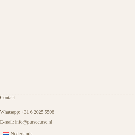
Contact
Whatsapp: +31 6 2025 5508
E-mail:
info@pursecurse
.
nl
Nederlands