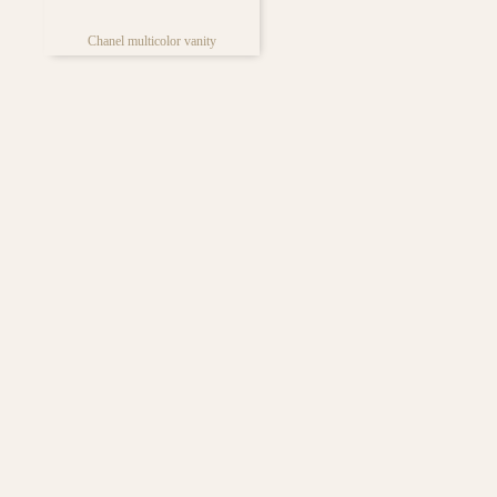
Chanel multicolor vanity