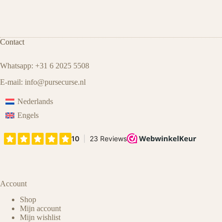
Contact
Whatsapp: +31 6 2025 5508
E-mail:
info@pursecurse
.
nl
Nederlands
Engels
Account
Shop
Mijn account
Mijn wishlist