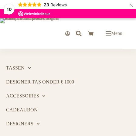
×
23
Reviews
10
Menu
TASSEN
DESIGNER TAS ONDER € 1000
ACCESSOIRES
CADEAUBON
DESIGNERS