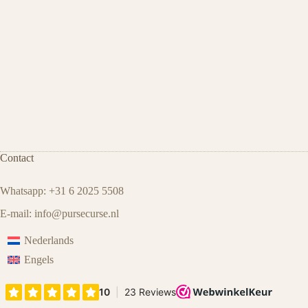
Contact
Whatsapp: +31 6 2025 5508
E-mail:
info@pursecurse
.
nl
Nederlands
Engels