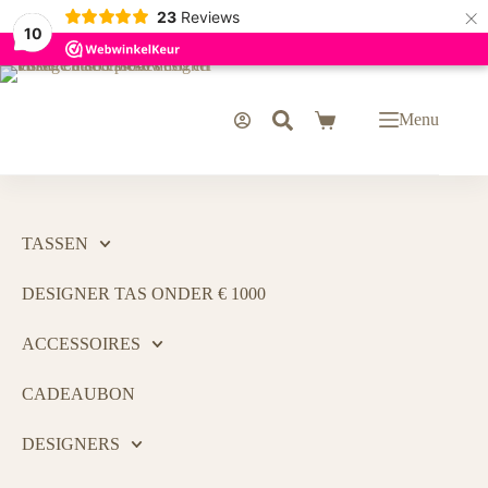
×
23
Reviews
10
Menu
TASSEN
DESIGNER TAS ONDER € 1000
ACCESSOIRES
CADEAUBON
DESIGNERS