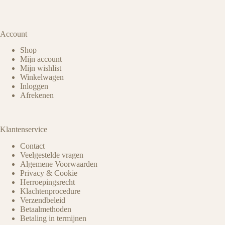
Account
Shop
Mijn account
Mijn wishlist
Winkelwagen
Inloggen
Afrekenen
Klantenservice
Contact
Veelgestelde vragen
Algemene Voorwaarden
Privacy & Cookie
Herroepingsrecht
Klachtenprocedure
Verzendbeleid
Betaalmethoden
Betaling in termijnen