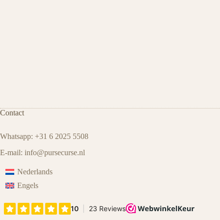
Contact
Whatsapp: +31 6 2025 5508
E-mail:
info@pursecurse
.
nl
Nederlands
Engels