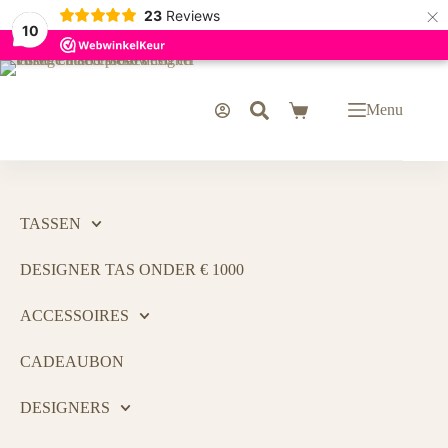
×
23
Reviews
10
Menu
TASSEN
DESIGNER TAS ONDER € 1000
ACCESSOIRES
CADEAUBON
DESIGNERS