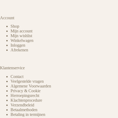
Account
Shop
Mijn account
Mijn wishlist
Winkelwagen
Inloggen
Afrekenen
Klantenservice
Contact
Veelgestelde vragen
Algemene Voorwaarden
Privacy & Cookie
Herroepingsrecht
Klachtenprocedure
Verzendbeleid
Betaalmethoden
Betaling in termijnen