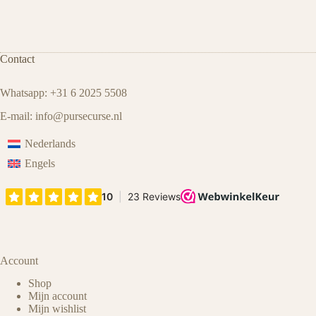
Contact
Whatsapp: +31 6 2025 5508
E-mail:
info@pursecurse
.
nl
Nederlands
Engels
Account
Shop
Mijn account
Mijn wishlist