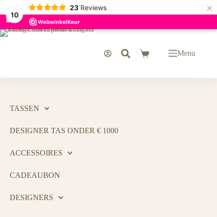
×
23
Reviews
10
Menu
TASSEN
DESIGNER TAS ONDER € 1000
ACCESSOIRES
CADEAUBON
DESIGNERS