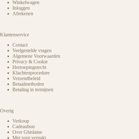
Winkelwagen
Inloggen
Afrekenen
Klantenservice
Contact
Veelgestelde vragen
Algemene Voorwaarden
Privacy & Cookie
Herroepingsrecht
Klachtenprocedure
Verzendbeleid
Betaalmethoden
Betaling in termijnen
Overig
Verkoop
Cadeaubon
Over Ghislaine
Met zorg verpakt