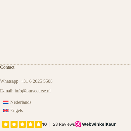
Contact
Whatsapp: +31 6 2025 5508
E-mail:
info@pursecurse
.
nl
Nederlands
Engels