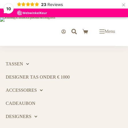
×
23
Reviews
10
Menu
TASSEN
DESIGNER TAS ONDER € 1000
ACCESSOIRES
CADEAUBON
DESIGNERS