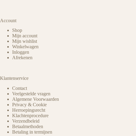
Account
Shop
Mijn account
Mijn wishlist
Winkelwagen
Inloggen
Afrekenen
Klantenservice
Contact
Veelgestelde vragen
Algemene Voorwaarden
Privacy & Cookie
Herroepingsrecht
Klachtenprocedure
Verzendbeleid
Betaalmethoden
Betaling in termijnen