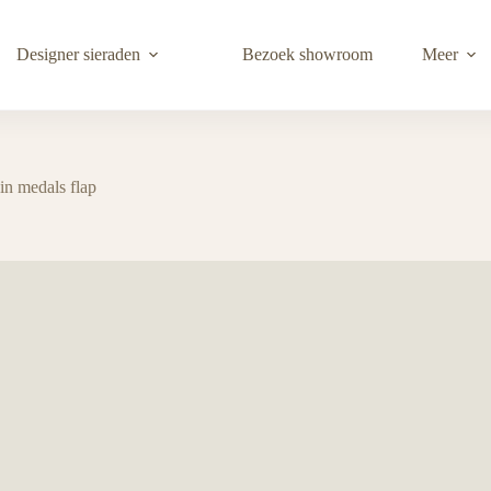
Designer sieraden
Bezoek showroom
Meer
in medals flap