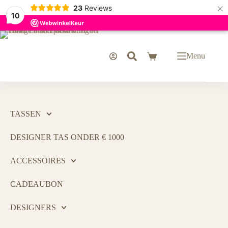
×
23
Reviews
10
Menu
TASSEN
DESIGNER TAS ONDER € 1000
ACCESSOIRES
CADEAUBON
DESIGNERS