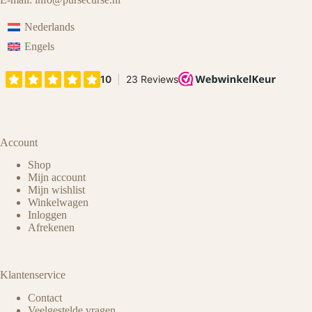
Nederlands
Engels
Account
Shop
Mijn account
Mijn wishlist
Winkelwagen
Inloggen
Afrekenen
Klantenservice
Contact
Veelgestelde vragen