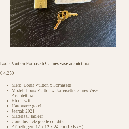
Louis Vuitton Fornasetti Cannes vase architettura
€
4.250
Merk: Louis Vuitton x Fornasetti
Model: Louis Vuitton x Fornasetti Cannes Vase
Architettura
Kleur: wit
Hardware: goud
Jaartal: 2021
Materiaal: lakleer
Conditie: hele goede conditie
Afmetingen: 12 x 12 x 24 cm (LxBxH)