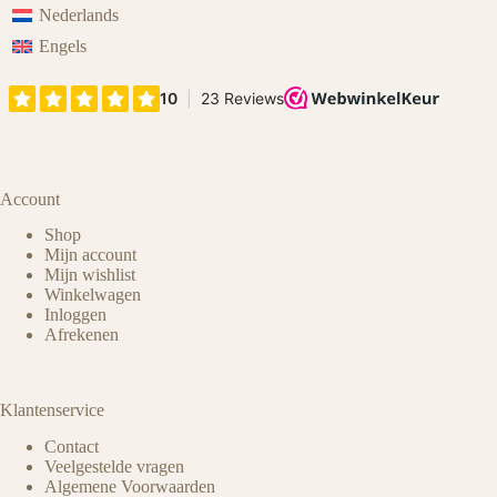
Nederlands
Engels
Account
Shop
Mijn account
Mijn wishlist
Winkelwagen
Inloggen
Afrekenen
Klantenservice
Contact
Veelgestelde vragen
Algemene Voorwaarden