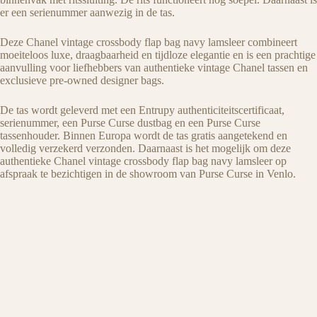
er een serienummer aanwezig in de tas.
Deze Chanel vintage crossbody flap bag navy lamsleer combineert
moeiteloos luxe, draagbaarheid en tijdloze elegantie en is een prachtige
aanvulling voor liefhebbers van authentieke vintage Chanel tassen en
exclusieve pre-owned designer bags.
De tas wordt geleverd met een Entrupy authenticiteitscertificaat,
serienummer, een Purse Curse dustbag en een Purse Curse
tassenhouder. Binnen Europa wordt de tas gratis aangetekend en
volledig verzekerd verzonden. Daarnaast is het mogelijk om deze
authentieke Chanel vintage crossbody flap bag navy lamsleer op
afspraak te bezichtigen in de showroom van Purse Curse in
Venlo
.