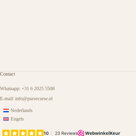
Contact
Whatsapp: +31 6 2025 5508
E-mail:
info@pursecurse
.
nl
Nederlands
Engels