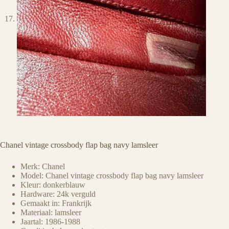
Chanel vintage crossbody flap bag navy lamsleer
Merk: Chanel
Model: Chanel vintage crossbody flap bag navy lamsleer
Kleur: donkerblauw
Hardware: 24k verguld
Gemaakt in: Frankrijk
Materiaal: lamsleer
Jaartal: 1986-1988