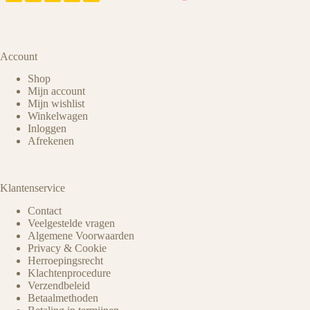
Account
Shop
Mijn account
Mijn wishlist
Winkelwagen
Inloggen
Afrekenen
Klantenservice
Contact
Veelgestelde vragen
Algemene Voorwaarden
Privacy & Cookie
Herroepingsrecht
Klachtenprocedure
Verzendbeleid
Betaalmethoden